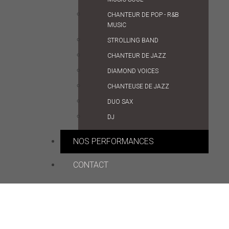
CHANTEUR DE POP - R&B
MUSIC
STROLLING BAND
CHANTEUR DE JAZZ
DIAMOND VOICES
CHANTEUSE DE JAZZ
DUO SAX
DJ
NOS PERFORMANCES
CONTACT