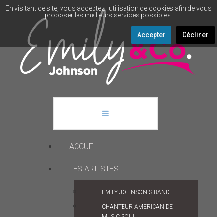
En visitant ce site, vous acceptez l'utilisation de cookies afin de vous
proposer les meilleurs services possibles.
Accepter
Décliner
ACCUEIL
LES ARTISTES
EMILY JOHNSON'S BAND
CHANTEUR AMERICAN DE
MUSIC SOUL