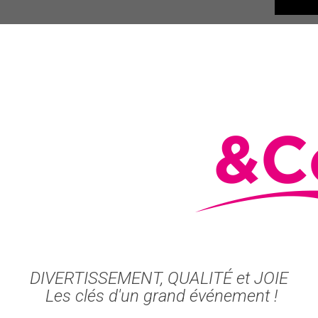
DIVERTISSEMENT, QUALITÉ et JOIE
Les clés d'un grand événement !