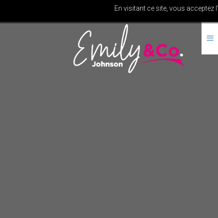
En visitant ce site, vous acceptez 